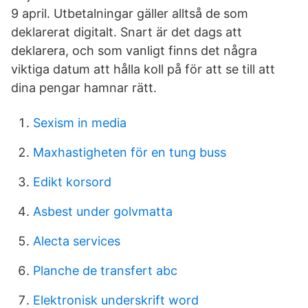
9 april. Utbetalningar gäller alltså de som
deklarerat digitalt. Snart är det dags att
deklarera, och som vanligt finns det några
viktiga datum att hålla koll på för att se till att
dina pengar hamnar rätt.
Sexism in media
Maxhastigheten för en tung buss
Edikt korsord
Asbest under golvmatta
Alecta services
Planche de transfert abc
Elektronisk underskrift word