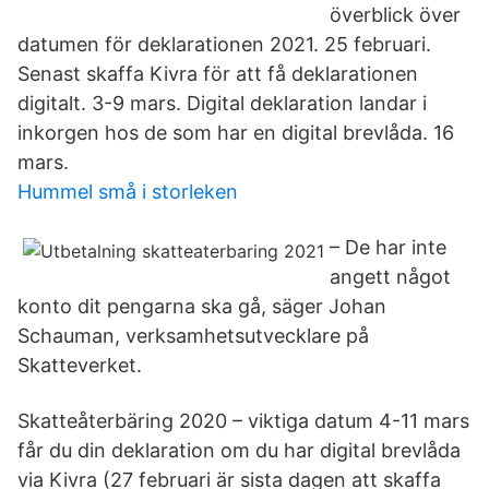
överblick över
datumen för deklarationen 2021. 25 februari.
Senast skaffa Kivra för att få deklarationen
digitalt. 3-9 mars. Digital deklaration landar i
inkorgen hos de som har en digital brevlåda. 16
mars.
Hummel små i storleken
– De har inte
angett något
konto dit pengarna ska gå, säger Johan
Schauman, verksamhetsutvecklare på
Skatteverket.
Skatteåterbäring 2020 – viktiga datum 4-11 mars
får du din deklaration om du har digital brevlåda
via Kivra (27 februari är sista dagen att skaffa