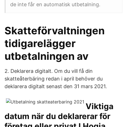
de inte får en automatisk utbetalning.
Skatteförvaltningen
tidigarelägger
utbetalningen av
2. Deklarera digitalt. Om du vill få din
skatteåterbäring redan i april behöver du
deklarera digitalt senast den 31 mars 2021.
Viktiga
datum när du deklarerar för
företag eller privat I Hogia